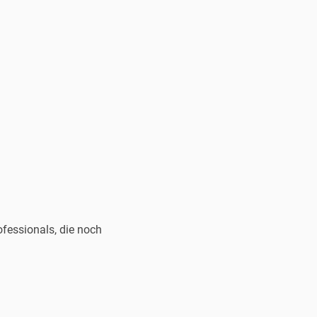
fessionals, die noch