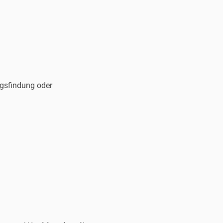
ngsfindung oder