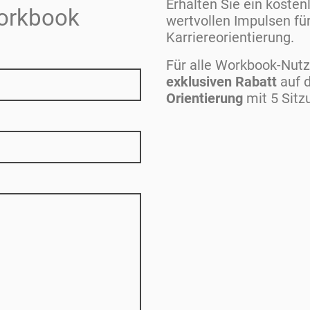
Erhalten Sie ein koste
orkbook
wertvollen Impulsen für
Karriereorientierung.
Für alle Workbook-Nutz
exklusiven Rabatt
auf 
Orientierung
mit 5 Sitz