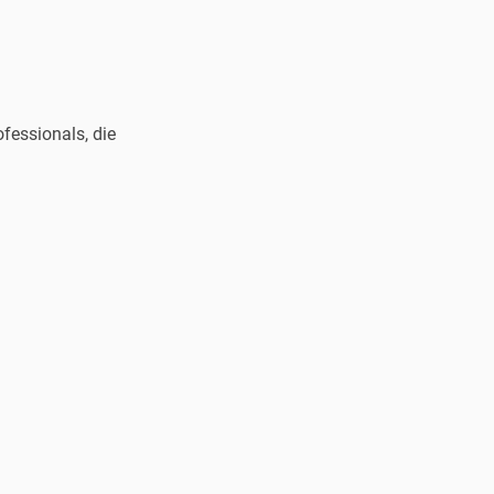
fessionals, die