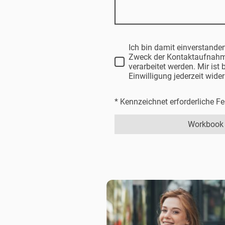
Ich bin damit einverstande
Zweck der Kontaktaufnahm
verarbeitet werden. Mir ist
Einwilligung jederzeit wide
* Kennzeichnet erforderliche Fe
Workbook 